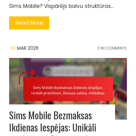
Sims Mobile? Vispārējs balvu struktūras…
Read More
10
MAR 2026
NO COMMENTS
Sims Mobile Bezmaksas
Ikdienas Iespējas: Unikāli