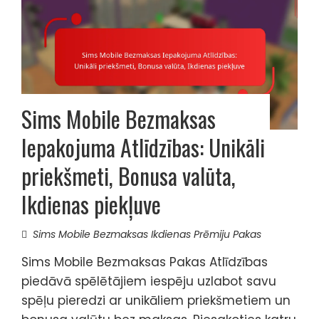
Sims Mobile Bezmaksas
Iepakojuma Atlīdzības: Unikāli
priekšmeti, Bonusa valūta,
Ikdienas piekļuve
Sims Mobile Bezmaksas Ikdienas Prēmiju Pakas
Sims Mobile Bezmaksas Pakas Atlīdzības
piedāvā spēlētājiem iespēju uzlabot savu
spēļu pieredzi ar unikāliem priekšmetiem un