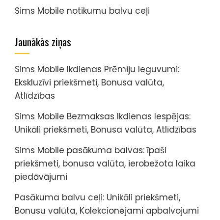
Sims Mobile notikumu balvu ceļi
Jaunākās ziņas
Sims Mobile Ikdienas Prēmiju Ieguvumi:
Ekskluzīvi priekšmeti, Bonusa valūta,
Atlīdzības
Sims Mobile Bezmaksas Ikdienas Iespējas:
Unikāli priekšmeti, Bonusa valūta, Atlīdzības
Sims Mobile pasākuma balvas: īpaši
priekšmeti, bonusa valūta, ierobežota laika
piedāvājumi
Pasākuma balvu ceļi: Unikāli priekšmeti,
Bonusu valūta, Kolekcionējami apbalvojumi