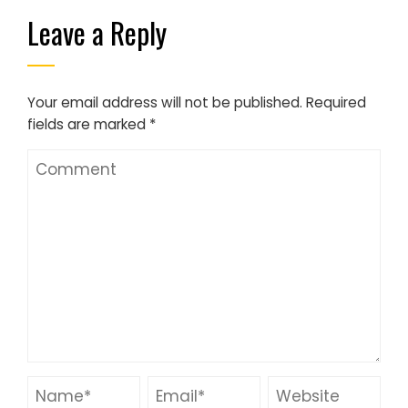
Leave a Reply
Your email address will not be published.
Required
fields are marked
*