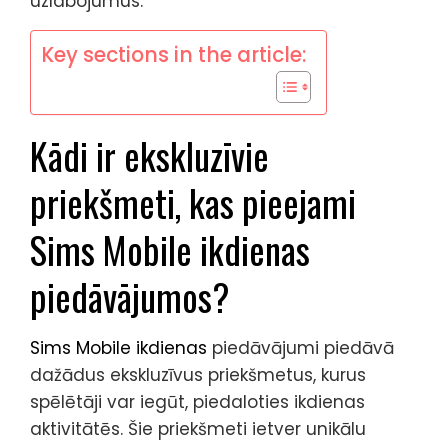
uzlabojumus.
Key sections in the article:
Kādi ir ekskluzīvie
priekšmeti, kas pieejami
Sims Mobile ikdienas
piedāvājumos?
Sims Mobile ikdienas
piedāvājumi piedāvā
dažādus ekskluzīvus priekšmetus, kurus
spēlētāji var iegūt, piedaloties ikdienas
aktivitātēs. Šie priekšmeti ietver unikālu