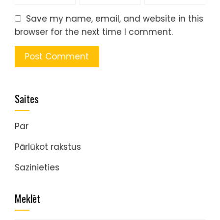
Save my name, email, and website in this
browser for the next time I comment.
Saites
Par
Pārlūkot rakstus
Sazinieties
Meklēt