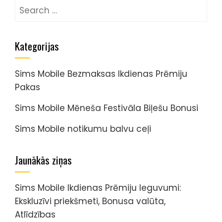
Search
for:
Kategorijas
Sims Mobile Bezmaksas Ikdienas Prēmiju
Pakas
Sims Mobile Mēneša Festivāla Biļešu Bonusi
Sims Mobile notikumu balvu ceļi
Jaunākās ziņas
Sims Mobile Ikdienas Prēmiju Ieguvumi:
Ekskluzīvi priekšmeti, Bonusa valūta,
Atlīdzības