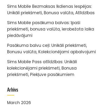
Sims Mobile Bezmaksas Ikdienas Iespējas:
Unikāli priekšmeti, Bonusa valūta, Atlīdzības
Sims Mobile pasākuma balvas: īpaši
priekšmeti, bonusa valūta, ierobežota laika
piedāvājumi
Pasākuma balvu ceļi: Unikāli priekšmeti,
Bonusu valūta, Kolekcionējami apbalvojumi
Sims Mobile Pass atlīdzības: Unikāli
kolekcionējami priekšmeti, Bonusa
priekšmeti, Piekļuve pasākumiem
Arhīvs
March 2026