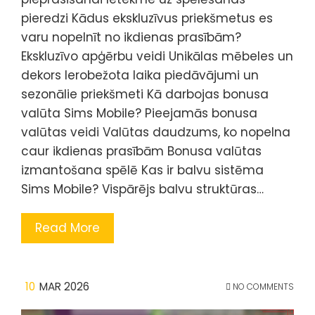
pieredzi Kādus ekskluzīvus priekšmetus es
varu nopelnīt no ikdienas prasībām?
Ekskluzīvo apģērbu veidi Unikālas mēbeles un
dekors Ierobežota laika piedāvājumi un
sezonālie priekšmeti Kā darbojas bonusa
valūta Sims Mobile? Pieejamās bonusa
valūtas veidi Valūtas daudzums, ko nopelna
caur ikdienas prasībām Bonusa valūtas
izmantošana spēlē Kas ir balvu sistēma
Sims Mobile? Vispārējs balvu struktūras…
Read More
10
MAR 2026
NO COMMENTS