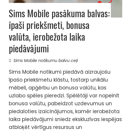
Sims Mobile pasākuma balvas:
īpaši priekšmeti, bonusa
valūta, ierobežota laika
piedāvājumi
Sims Mobile notikumu balvu ceļi
Sims Mobile notikumi piedāvā aizraujošu
īpašo priekšmetu klāstu, tostarp unikālu
mēbeli, apģērbu un bonusa valūtu, kas
uzlabo spēles pieredzi. Spēlētāji var nopelnīt
bonusa valūtu, pabeidzot uzdevumus un
piedaloties izaicinājumos, kamēr ierobežota
laika piedāvājumi sniedz ekskluzīvas iespējas
atbloķēt vērtīgus resursus un