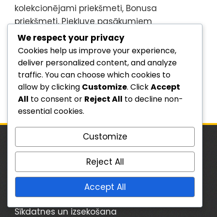
kolekcionējami priekšmeti, Bonusa
priekšmeti, Piekļuve pasākumiem
We respect your privacy
Arhīvs
Cookies help us improve your experience,
deliver personalized content, and analyze
traffic. You can choose which cookies to
March 2026
allow by clicking
Customize
. Click
Accept
All
to consent or
Reject All
to decline non-
February 2026
essential cookies.
Customize
JURIDISKĀ INFORMĀCIJA
Reject All
Lietotāja līgums
Accept All
Sazinieties
Sīkdatnes un izsekošana