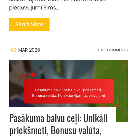
piedāvājumi Sims…
Read More
09
MAR 2026
NO COMMENTS
Pasākuma balvu ceļi: Unikāli
priekšmeti, Bonusu valūta,