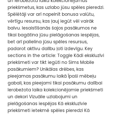
un ierobežota laika kolekcionējamus
priekšmetus, kas uzlabo jūsu spēles pieredzi.
Spēlētāji var arī nopelnīt bonusa valūtu,
vērtīgu resursu, kas ļauj iegūt vēl vairāk
balvu. Iesaistīšanās šajos pasākumos ne
tikai bagātina jūsu pielāgošanas iespējas,
bet arī palielina jūsu spēles resursus,
padarot aktīvu dalību ļoti izdevīgu. Key
sections in the article: Toggle Kādi ekskluzīvi
priekšmeti var tikt iegūti no Sims Mobile
pasākumiem? Unikālas drēbes, kas
pieejamas pasākumu laikā Īpaši mēbeļu
gabali, kas pieejami tikai pasākumu dalībai
Ierobežota laika kolekcionējamie priekšmeti
un dekori Vizuālie uzlabojumi un
pielāgošanas iespējas Kā ekskluzīvie
priekšmeti ietekmē spēles pieredzi Kā