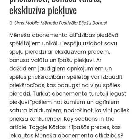
ekskluzīva piekļuve
Sims Mobile Mēneša Festivāla Biļešu Bonusi
Mēneša abonementa atlīdzības piedāvā
spēlētājiem unikālu iespēju uzlabot savu
spēļu pieredzi ar ekskluzīvām precēm,
bonusa valūtu un īpašu piekļuvi. Ar
dažādiem jaudīgiem aprīkojumiem un
spēles priekšrocībām spēlētāji var izbaudīt
priekšrocības, kas paaugstina viņu spēles
pieredzi. Turklāt abonementa turētāji iegūst
piekļuvi īpašiem notikumiem un agrīniem
satura izlaidumiem, nodrošinot, ka viņi paliek
priekšā konkurencei. Key sections in the
article: Toggle Kādas ir īpašās preces, kas
iekļautas Mēneša abonementa atlīdzībās?