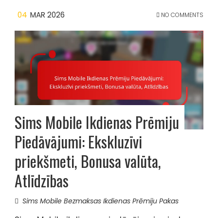
04
MAR 2026
NO COMMENTS
Sims Mobile Ikdienas Prēmiju
Piedāvājumi: Ekskluzīvi
priekšmeti, Bonusa valūta,
Atlīdzības
Sims Mobile Bezmaksas Ikdienas Prēmiju Pakas