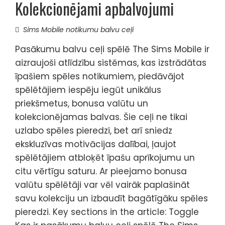
Kolekcionējami apbalvojumi
Sims Mobile notikumu balvu ceļi
Pasākumu balvu ceļi spēlē The Sims Mobile ir
aizraujoši atlīdzību sistēmas, kas izstrādātas
īpašiem spēles notikumiem, piedāvājot
spēlētājiem iespēju iegūt unikālus
priekšmetus, bonusa valūtu un
kolekcionējamas balvas. Šie ceļi ne tikai
uzlabo spēles pieredzi, bet arī sniedz
ekskluzīvas motivācijas dalībai, ļaujot
spēlētājiem atbloķēt īpašu aprīkojumu un
citu vērtīgu saturu. Ar pieejamo bonusa
valūtu spēlētāji var vēl vairāk paplašināt
savu kolekciju un izbaudīt bagātīgāku spēles
pieredzi. Key sections in the article: Toggle