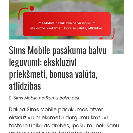
Sims Mobile pasākuma balvu
ieguvumi: ekskluzīvi
priekšmeti, bonusa valūta,
atlīdzības
Sims Mobile notikumu balvu ceļi
Dalība Sims Mobile pasākumos atver
ekskluzīvu priekšmetu dārgumu krātuvi,
tostarp unikālas drēbes, īpašu mēbelēšanu