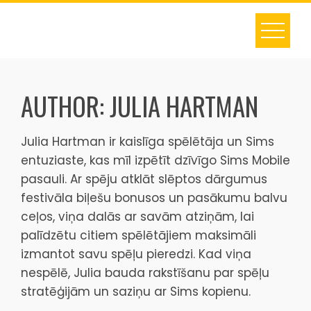
Skip
to
content
AUTHOR:
JULIA HARTMAN
Julia Hartman ir kaislīga spēlētāja un Sims
entuziaste, kas mīl izpētīt dzīvīgo Sims Mobile
pasauli. Ar spēju atklāt slēptos dārgumus
festivāla biļešu bonusos un pasākumu balvu
ceļos, viņa dalās ar savām atziņām, lai
palīdzētu citiem spēlētājiem maksimāli
izmantot savu spēļu pieredzi. Kad viņa
nespēlē, Julia bauda rakstīšanu par spēļu
stratēģijām un saziņu ar Sims kopienu.