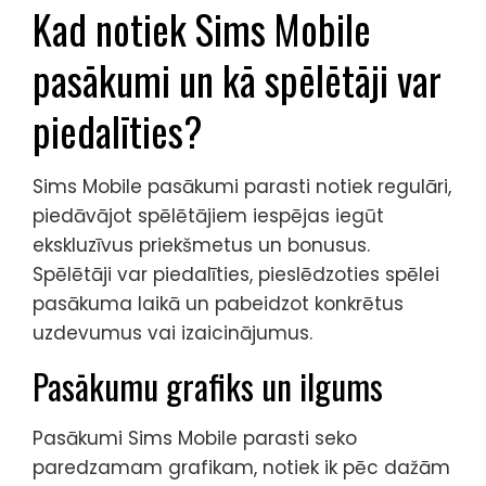
Kad notiek Sims Mobile
pasākumi un kā spēlētāji var
piedalīties?
Sims Mobile pasākumi parasti notiek regulāri,
piedāvājot spēlētājiem iespējas iegūt
ekskluzīvus priekšmetus un bonusus.
Spēlētāji var piedalīties, pieslēdzoties spēlei
pasākuma laikā un pabeidzot konkrētus
uzdevumus vai izaicinājumus.
Pasākumu grafiks un ilgums
Pasākumi Sims Mobile parasti seko
paredzamam grafikam, notiek ik pēc dažām