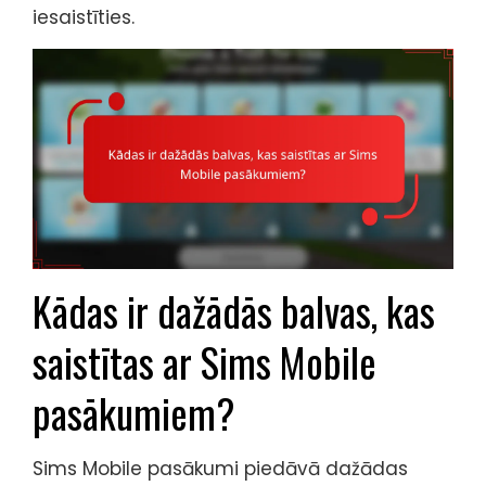
iesaistīties.
Kādas ir dažādās balvas, kas
saistītas ar Sims Mobile
pasākumiem?
Sims Mobile pasākumi piedāvā dažādas