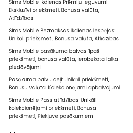
Sims Mobile Ikdienas Prēmiju Ieguvumi:
Ekskluzīvi priekšmeti, Bonusa valūta,
Atlīdzības
Sims Mobile Bezmaksas Ikdienas Iespējas:
Unikāli priekšmeti, Bonusa valūta, Atlīdzības
Sims Mobile pasākuma balvas: īpaši
priekšmeti, bonusa valūta, ierobežota laika
piedāvājumi
Pasākuma balvu ceļi: Unikāli priekšmeti,
Bonusu valūta, Kolekcionējami apbalvojumi
Sims Mobile Pass atlīdzības: Unikāli
kolekcionējami priekšmeti, Bonusa
priekšmeti, Piekļuve pasākumiem