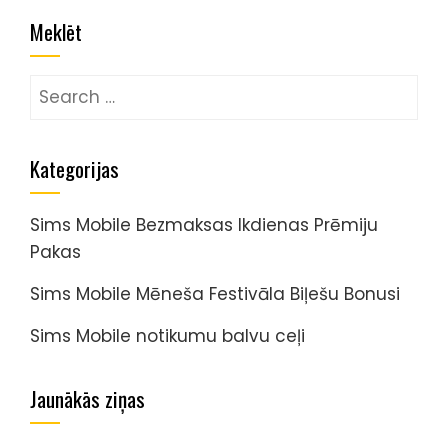
Meklēt
Search
for:
Kategorijas
Sims Mobile Bezmaksas Ikdienas Prēmiju
Pakas
Sims Mobile Mēneša Festivāla Biļešu Bonusi
Sims Mobile notikumu balvu ceļi
Jaunākās ziņas