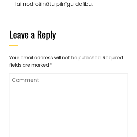
lai nodrošinātu pilnīgu dalību.
Leave a Reply
Your email address will not be published.
Required
fields are marked
*