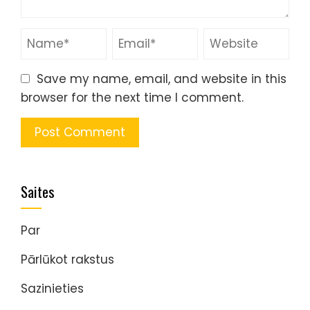
Save my name, email, and website in this
browser for the next time I comment.
Saites
Par
Pārlūkot rakstus
Sazinieties