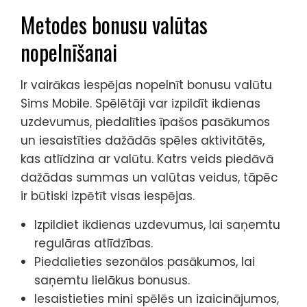
Metodes bonusu valūtas
nopelnīšanai
Ir vairākas iespējas nopelnīt bonusu valūtu
Sims Mobile. Spēlētāji var izpildīt ikdienas
uzdevumus, piedalīties īpašos pasākumos
un iesaistīties dažādās spēles aktivitātēs,
kas atlīdzina ar valūtu. Katrs veids piedāvā
dažādas summas un valūtas veidus, tāpēc
ir būtiski izpētīt visas iespējas.
Izpildiet ikdienas uzdevumus, lai saņemtu
regulāras atlīdzības.
Piedalieties sezonālos pasākumos, lai
saņemtu lielākus bonusus.
Iesaistieties mini spēlēs un izaicinājumos,