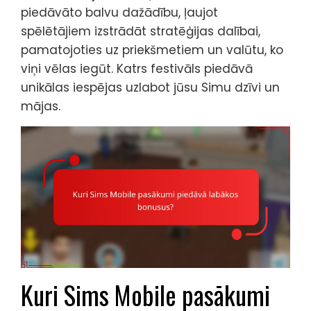
piedāvāto balvu dažādību, ļaujot
spēlētājiem izstrādāt stratēģijas dalībai,
pamatojoties uz priekšmetiem un valūtu, ko
viņi vēlas iegūt. Katrs festivāls piedāvā
unikālas iespējas uzlabot jūsu Simu dzīvi un
mājas.
Kuri Sims Mobile pasākumi