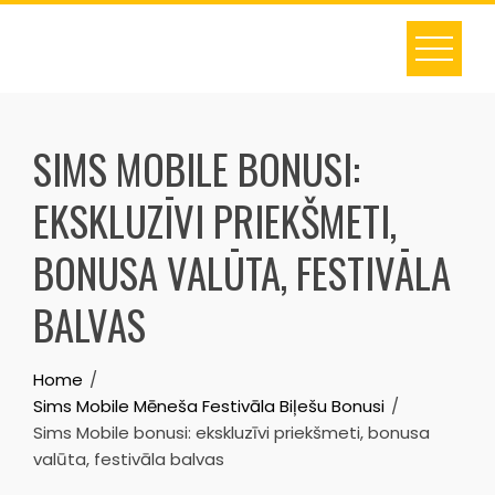
Skip
to
content
SIMS MOBILE BONUSI:
EKSKLUZĪVI PRIEKŠMETI,
BONUSA VALŪTA, FESTIVĀLA
BALVAS
Home
Sims Mobile Mēneša Festivāla Biļešu Bonusi
Sims Mobile bonusi: ekskluzīvi priekšmeti, bonusa
valūta, festivāla balvas