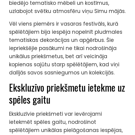
biedējo tematisko mēbeli un kostīmus,
uzlabojot svētku atmosfēru viņu Simu mājās.
Vēl viens piemērs ir vasaras festivāls, kurā
spēlētājiem bija iespēja nopelnīt pludmales
tematiskas dekorācijas un apģērbus. Šie
iepriekšējie pasākumi ne tikai nodrošināja
unikālus priekšmetus, bet arī veicināja
kopienas sajūtu starp spēlētājiem, kad viņi
dalījās savos sasniegumos un kolekcijās.
Ekskluzīvo priekšmetu ietekme uz
spēles gaitu
Ekskluzīvie priekšmeti var ievērojami
ietekmēt spēles gaitu, nodrošinot
spēlētājiem unikālas pielāgošanas iespējas,