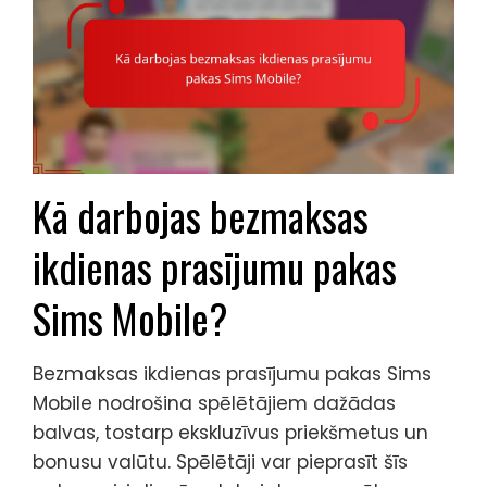
Kā darbojas bezmaksas
ikdienas prasījumu pakas
Sims Mobile?
Bezmaksas ikdienas prasījumu pakas Sims
Mobile nodrošina spēlētājiem dažādas
balvas, tostarp ekskluzīvus priekšmetus un
bonusu valūtu. Spēlētāji var pieprasīt šīs