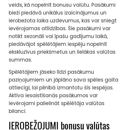
veids, kā nopelnīt bonusu valūtu. Pasākumi
bieži piedāvā unikālus izaicinājumus un
ierobežota laika uzdevumus, kas var sniegt
ievērojamas atlīdzības. Šie pasākumi var
notikt sezonāli vai īpašu gadījumu laikā,
piedāvājot spēlētājiem iespēju nopelnīt
ekskluzīvus priekšmetus un lielākas valūtas
summas.
Spēlētājiem jāseko līdzi pasākumu
paziņojumiem un jāplāno sava spēles gaita
attiecīgi, lai pilnībā izmantotu šīs iespējas.
Aktīva iesaistīšanās pasākumos var
ievērojami palielināt spēlētāja valūtas
bilanci.
IEROBEŽOJUMI bonusu valūtas