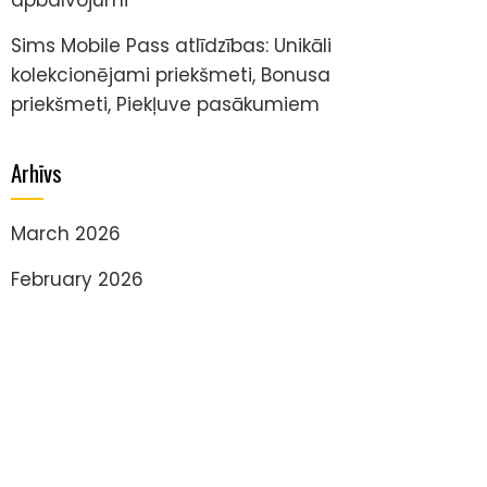
Sims Mobile Pass atlīdzības: Unikāli
kolekcionējami priekšmeti, Bonusa
priekšmeti, Piekļuve pasākumiem
Arhīvs
March 2026
February 2026