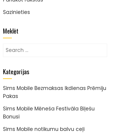
Sazinieties
Meklēt
Search
for:
Kategorijas
Sims Mobile Bezmaksas Ikdienas Prēmiju
Pakas
Sims Mobile Mēneša Festivāla Biļešu
Bonusi
Sims Mobile notikumu balvu ceļi