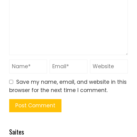
Save my name, email, and website in this
browser for the next time I comment.
Saites