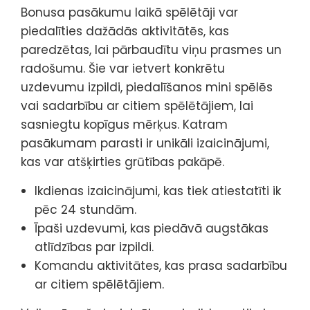
Bonusa pasākumu laikā spēlētāji var
piedalīties dažādās aktivitātēs, kas
paredzētas, lai pārbaudītu viņu prasmes un
radošumu. Šie var ietvert konkrētu
uzdevumu izpildi, piedalīšanos mini spēlēs
vai sadarbību ar citiem spēlētājiem, lai
sasniegtu kopīgus mērķus. Katram
pasākumam parasti ir unikāli izaicinājumi,
kas var atšķirties grūtības pakāpē.
Ikdienas izaicinājumi, kas tiek atiestatīti ik
pēc 24 stundām.
Īpaši uzdevumi, kas piedāvā augstākas
atlīdzības par izpildi.
Komandu aktivitātes, kas prasa sadarbību
ar citiem spēlētājiem.