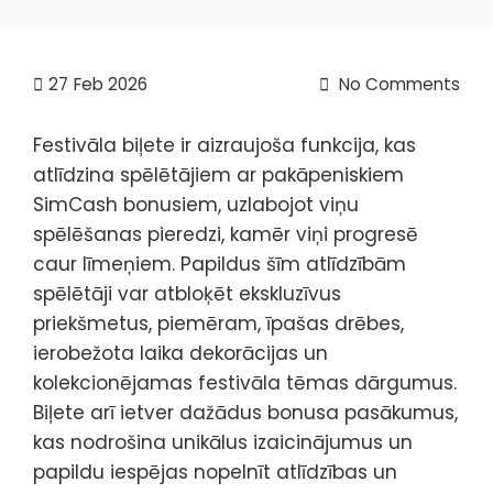
27
Feb 2026
No Comments
Festivāla biļete ir aizraujoša funkcija, kas
atlīdzina spēlētājiem ar pakāpeniskiem
SimCash bonusiem, uzlabojot viņu
spēlēšanas pieredzi, kamēr viņi progresē
caur līmeņiem. Papildus šīm atlīdzībām
spēlētāji var atbloķēt ekskluzīvus
priekšmetus, piemēram, īpašas drēbes,
ierobežota laika dekorācijas un
kolekcionējamas festivāla tēmas dārgumus.
Biļete arī ietver dažādus bonusa pasākumus,
kas nodrošina unikālus izaicinājumus un
papildu iespējas nopelnīt atlīdzības un