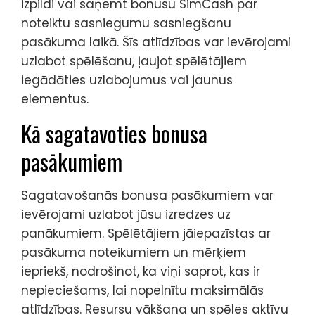
izpildi vai saņemt bonusu SimCash par
noteiktu sasniegumu sasniegšanu
pasākuma laikā. Šīs atlīdzības var ievērojami
uzlabot spēlēšanu, ļaujot spēlētājiem
iegādāties uzlabojumus vai jaunus
elementus.
Kā sagatavoties bonusa
pasākumiem
Sagatavošanās bonusa pasākumiem var
ievērojami uzlabot jūsu izredzes uz
panākumiem. Spēlētājiem jāiepazīstas ar
pasākuma noteikumiem un mērķiem
iepriekš, nodrošinot, ka viņi saprot, kas ir
nepieciešams, lai nopelnītu maksimālās
atlīdzības. Resursu vākšana un spēles aktīvu