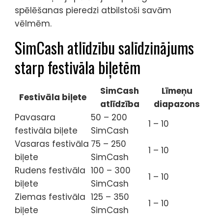
spēlēšanas pieredzi atbilstoši savām
vēlmēm.
SimCash atlīdzību salīdzinājums
starp festivāla biļetēm
SimCash
Līmeņu
Festivāla biļete
atlīdzība
diapazons
Pavasara
50 – 200
1 – 10
festivāla biļete
SimCash
Vasaras festivāla
75 – 250
1 – 10
biļete
SimCash
Rudens festivāla
100 – 300
1 – 10
biļete
SimCash
Ziemas festivāla
125 – 350
1 – 10
biļete
SimCash