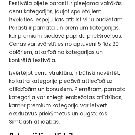
Festivāla biļete parasti ir pieejama vairākās
cenu kategorijās, ļaujot spēlētājiem
izvēlēties iespēju, kas atbilst viņu budžetam.
Parasti ir pamata un premium kategorijas,
kur premium piedāvā papildu priekšrocības.
Cenas var svārstīties no aptuveni 5 līdz 20
dolāriem, atkarībā no kategorijas un
konkrētā festivāla.
Izvērtējot cenu struktūru, ir būtiski novērtēt,
ko katra kategorija piedāvā attiecībā uz
atlīdzībām un bonusiem. Piemēram, pamata
kategorija var sniegt ierobežotas atlīdzības,
kamēr premium kategorija var ietvert
ekskluzīvus priekšmetus un augstākas
SimCash atlīdzības.