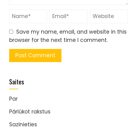
Save my name, email, and website in this
browser for the next time I comment.
Saites
Par
Pārlūkot rakstus
Sazinieties